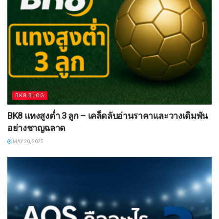
BK8 BLOG
BK8 แทงสูงต่ำ 3 ลูก – เคล็ดลับอ่านราคาและวางเดิมพัน
อย่างชาญฉลาด
MAY 20, 2025