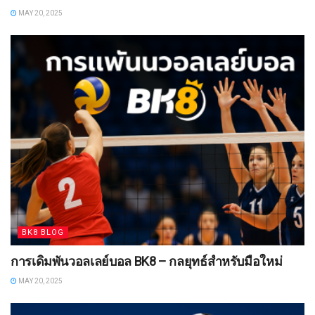
MAY 20, 2025
BK8 BLOG
การเดิมพันวอลเลย์บอล BK8 – กลยุทธ์สำหรับมือใหม่
MAY 20, 2025