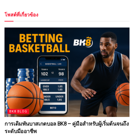
โพสต์ที่เกี่ยวข้อง
BK8 BLOG
การเดิมพันบาสเกตบอล BK8 – คู่มือสำหรับผู้เริ่มต้นจนถึง
ระดับมืออาชีพ