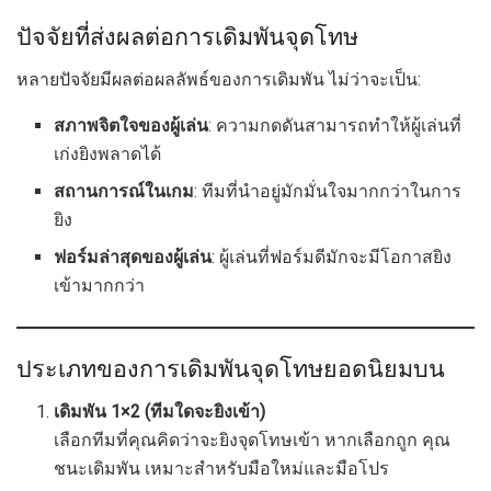
ปัจจัยที่ส่งผลต่อการเดิมพันจุดโทษ
หลายปัจจัยมีผลต่อผลลัพธ์ของการเดิมพัน ไม่ว่าจะเป็น:
สภาพจิตใจของผู้เล่น
: ความกดดันสามารถทำให้ผู้เล่นที่
เก่งยิงพลาดได้
สถานการณ์ในเกม
: ทีมที่นำอยู่มักมั่นใจมากกว่าในการ
ยิง
ฟอร์มล่าสุดของผู้เล่น
: ผู้เล่นที่ฟอร์มดีมักจะมีโอกาสยิง
เข้ามากกว่า
ประเภทของการเดิมพันจุดโทษยอดนิยมบน
เดิมพัน 1×2 (ทีมใดจะยิงเข้า)
เลือกทีมที่คุณคิดว่าจะยิงจุดโทษเข้า หากเลือกถูก คุณ
ชนะเดิมพัน เหมาะสำหรับมือใหม่และมือโปร